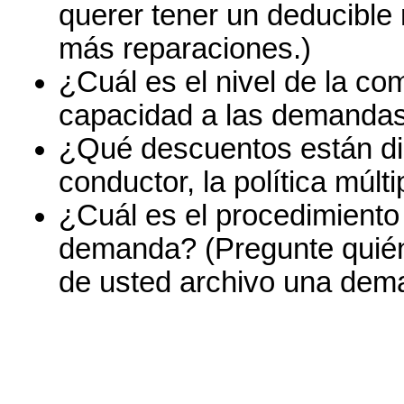
querer tener un deducible 
más reparaciones.)
¿Cuál es el nivel de la co
capacidad a las demanda
¿Qué descuentos están di
conductor, la política múlt
¿Cuál es el procedimiento 
demanda? (Pregunte quién
de usted archivo una dem