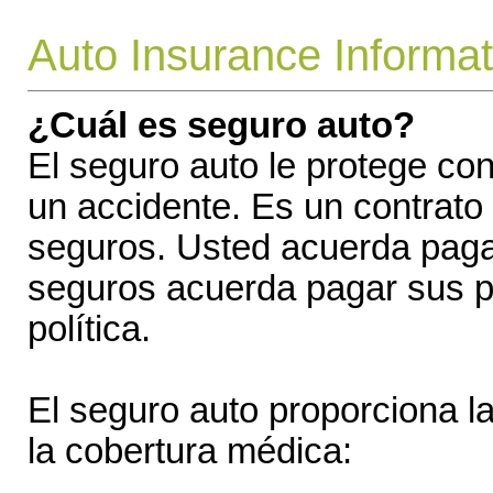
Auto Insurance Informat
¿Cuál es seguro auto?
El seguro auto le protege con
un accidente. Es un contrato
seguros. Usted acuerda paga
seguros acuerda pagar sus pé
política.
El seguro auto proporciona la
la cobertura médica: