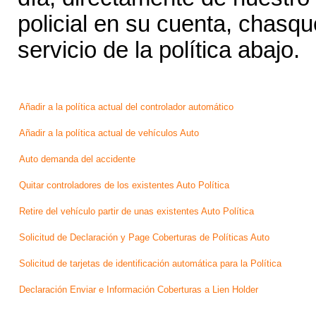
policial en su cuenta, chasq
servicio de la política abajo.
Añadir a la política actual del controlador automático
Añadir a la política actual de vehículos Auto
Auto demanda del accidente
Quitar controladores de los existentes Auto Política
Retire del vehículo partir de unas existentes Auto Política
Solicitud de Declaración y Page Coberturas de Políticas Auto
Solicitud de tarjetas de identificación automática para la Política
Declaración Enviar e Información Coberturas a Lien Holder