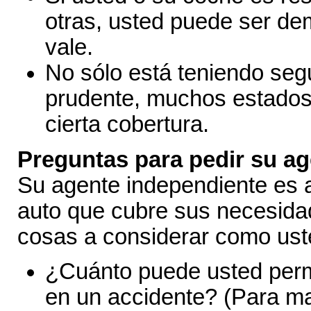
otras, usted puede ser d
vale.
No sólo está teniendo segu
prudente, muchos estados 
cierta cobertura.
Preguntas para pedir su ag
Su agente independiente es 
auto que cubre sus necesida
cosas a considerar como uste
¿Cuánto puede usted permi
en un accidente? (Para m