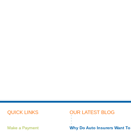
QUICK LINKS
OUR LATEST BLOG
Make a Payment
Why Do Auto Insurers Want 