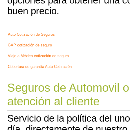
opciones para obtener una co
buen precio.
Auto Cotización de Seguros
GAP cotización de seguro
Viaje a México cotización de seguro
Cobertura de garantía Auto Cotización
Seguros de Automovil op
atención al cliente
Servicio de la política del 
día, directamente de nuestro