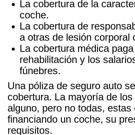
La cobertura de la caracte
coche.
La cobertura de responsab
a otras de lesión corporal
La cobertura médica paga e
rehabilitación y los salari
fúnebres.
Una póliza de seguro auto se
cobertura. La mayoría de los
alguno, pero no todas, estas 
financiando un coche, su pre
requisitos.